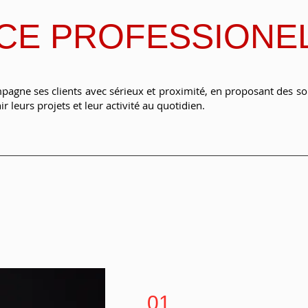
CE PROFESSIONE
agne ses clients avec sérieux et proximité, en proposant des so
 leurs projets et leur activité au quotidien.
01