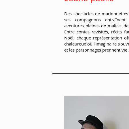
Des spectacles de marionnettes
ses compagnons entraînent
aventures pleines de malice, de
Entre contes revisités, récits fa
Noël, chaque représentation o
chaleureux où l’imaginaire s’ouvr
et les personnages prennent vie 