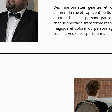
Des marionnettes géantes et d
animent la rue et captivent petit
à Pinocchio, en passant par de
chaque spectacle transforme l’esp
magique et coloré, où personnag
sous les yeux des spectateurs.