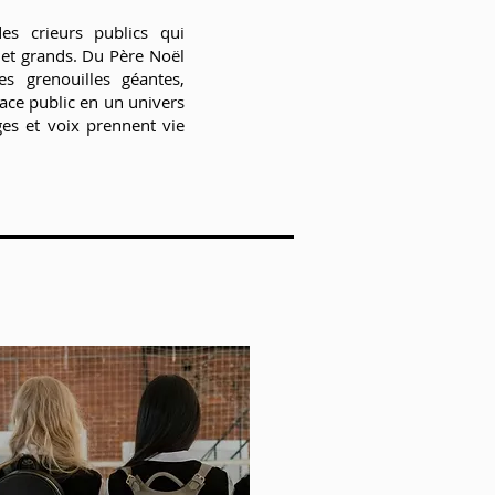
es crieurs publics qui
s et grands. Du Père Noël
s grenouilles géantes,
ace public en un univers
es et voix prennent vie