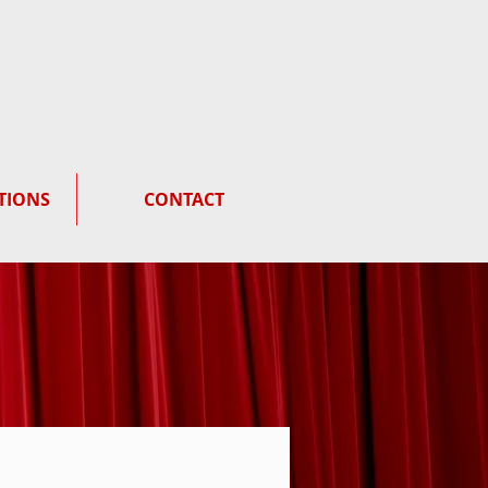
TIONS
CONTACT