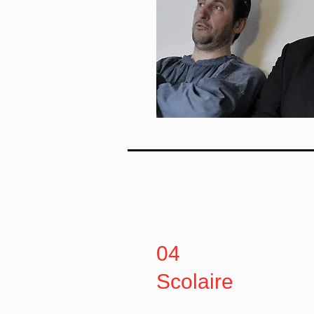
04
Scolaire