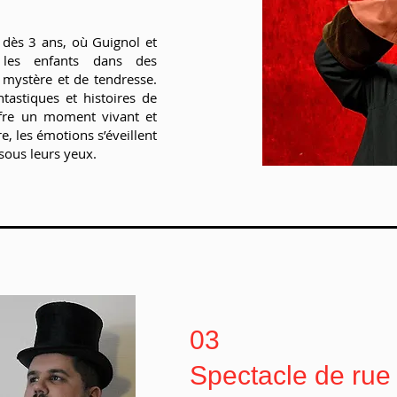
 dès 3 ans, où Guignol et
 les enfants dans des
 mystère et de tendresse.
ntastiques et histoires de
ffre un moment vivant et
e, les émotions s’éveillent
sous leurs yeux.
03
Spectacle de rue